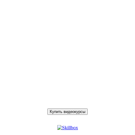
Купить видеокурсы