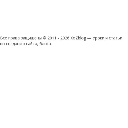
Все права защищены © 2011 - 2026 XoZblog — Уроки и статьи
по созданию сайта, блога.