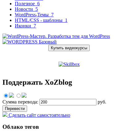
Полезное
6
Новости
5
WordPress-Темы
7
HTML/CSS - шаблоны
1
Иконки
7
Купить видеокурсы
Поддержать XoZblog
Сумма перевода:
руб.
Сделать сайт самостоятельно
Облако тегов