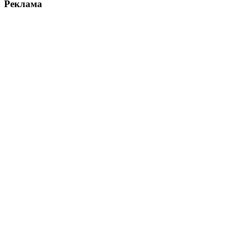
Реклама