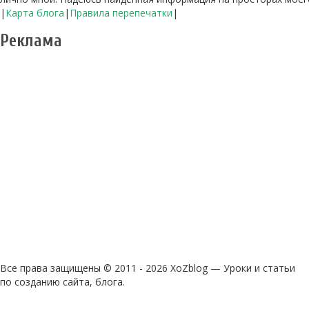
|
Карта блога
|
Правила перепечатки
|
Реклама
Все права защищены © 2011 - 2026 XoZblog — Уроки и статьи
по созданию сайта, блога.