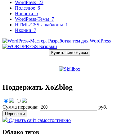
WordPress
23
Полезное
6
Новости
5
WordPress-Темы
7
HTML/CSS - шаблоны
1
Иконки
7
Купить видеокурсы
Поддержать XoZblog
Сумма перевода:
руб.
Сделать сайт самостоятельно
Облако тегов