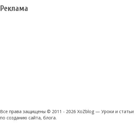
Реклама
Все права защищены © 2011 - 2026 XoZblog — Уроки и статьи
по созданию сайта, блога.