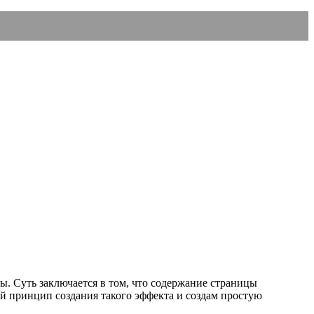
. Суть заключается в том, что содержание страницы
ой принцип создания такого эффекта и создам простую