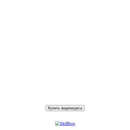
Купить видеокурсы