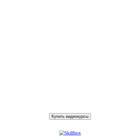
Купить видеокурсы