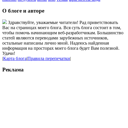
О блоге и авторе
Здравствуйте, уважаемые читатели! Рад приветствовать
Вас на страницах моего блога. Вся суть блога состоит в том,
чтобы помочь начинающим веб-разработчикам. Большинство
статей являются переводами зарубежных источников,
остальные написаны лично мной. Надеюсь найденная
информация на просторах моего блога будет Вам полезной.
Удачи!
|
Карта блога
|
Правила перепечатки
|
Реклама